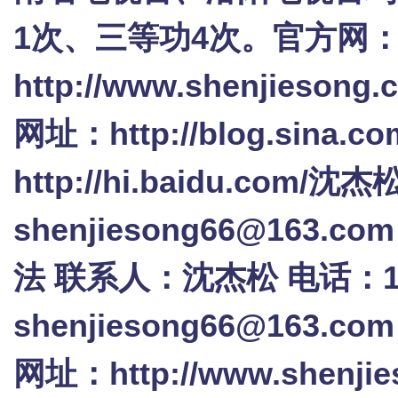
1次、三等功4次。官方网
http://www.shenjieson
网址：http://blog.sina.c
http://hi.baidu.com/
shenjiesong66@163.c
法 联系人：沈杰松 电话：1350
shenjiesong66@163.c
网址：http://www.shenj