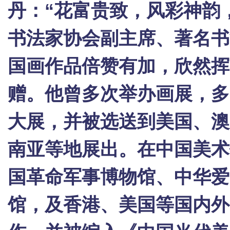
丹：“花富贵致，风彩神韵
书法家协会副主席、著名书
国画作品倍赞有加，欣然挥
赠。他曾多次举办画展，多
大展，并被选送到美国、澳
南亚等地展出。在中国美术
国革命军事博物馆、中华爱
馆，及香港、美国等国内外