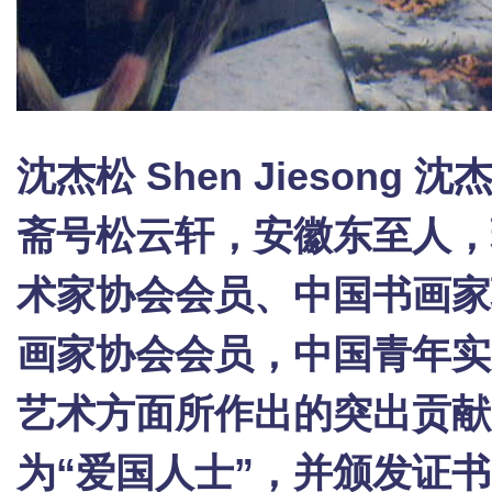
沈杰松 Shen Jieson
斋号松云轩，安徽东至人，
术家协会会员、中国书画家
画家协会会员，中国青年实
艺术方面所作出的突出贡献
为“爱国人士”，并颁发证