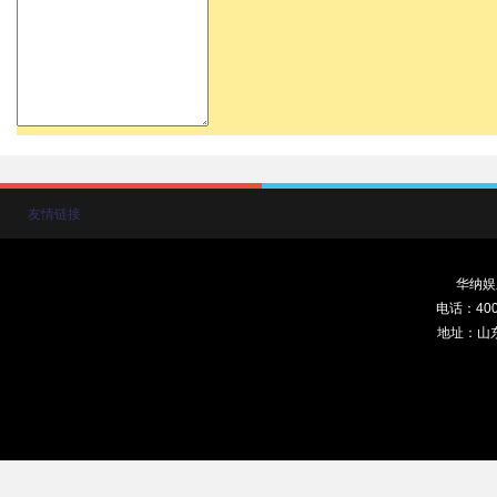
友情链接
华纳娱
电话：400-
地址：山