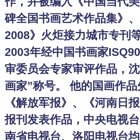
作，并被编入《中国当代美
碑全国书画艺术作品集》、
2008》火炬接力城市专
2003年经中国书画家ISQ
审委员会专家审评作品，沈
画家”称号。 他的国画作
《解放军报》、《河南日报
报刊发表作品，中央电视台
南省电视台、洛阳电视台均