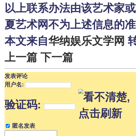
以上联系办法由该艺术家或
夏艺术网不为上述信息的准
本文来自
华纳娱乐文学网
上一篇
下一篇
发表评论
用户名:
验证码:
匿名发表